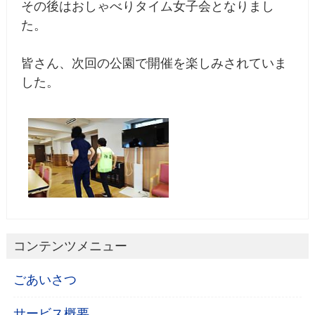
その後はおしゃべりタイム女子会となりまし
た。
皆さん、次回の公園で開催を楽しみされていま
した。
コンテンツメニュー
ごあいさつ
サービス概要