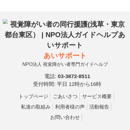
あいサポート
NPO法人 視覚障がい者専門ガイドヘルプ
電話:
03-3872-8511
受付時間: 平日 12時から16時
トップページ
ごあいさつ
サービス概要
私達の取組み
利用者様の声
活動報告
お問い合わせ