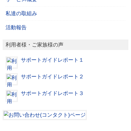
私達の取組み
活動報告
利用者様・ご家族様の声
サポートガイドレポート１
サポートガイドレポート２
サポートガイドレポート３