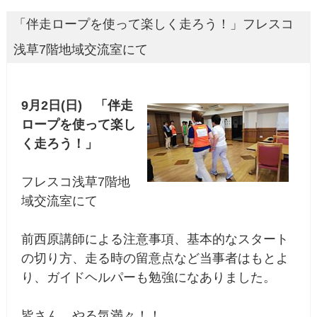
「伴走ロープを使って楽しく走ろう！」フレスコ
浅草7階地域交流室にて
9月2日(日) 「伴走
ロープを使って楽し
く走ろう！」
フレスコ浅草7階地
域交流室にて
前西原講師による注意事項、基本的なスタート
の切り方、走る時の留意点など当事者はもとよ
り、ガイドヘルパーも勉強になありました。
皆さん、やる気満々！！