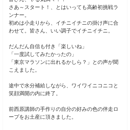
さあ～スタート！、とはいっても高齢初挑戦ラ
ンナー。
初めは小走りから、イチニイチニの掛け声に合
わせて。皆さん、いい調子でイチニイチニ。
だんだん自信も付き「楽しいね」
「一度試してみたかったの」
「東京マラソンに出れるかしら？」との声が聞
こえました。
途中で水分補給しながら、ワイワイニコニコと
笑顔満開の内に終了。
前西原講師の手作りの自分の好みの色の伴走ロ
ープをお土産に頂きました。